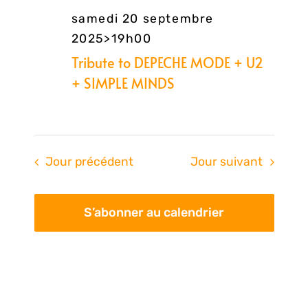
samedi 20 septembre
2025>19h00
Tribute to DEPECHE MODE + U2
+ SIMPLE MINDS
Jour précédent
Jour suivant
S’abonner au calendrier