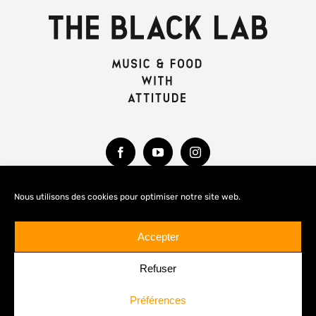
Nous utilisons des cookies pour optimiser notre site web.
MENTIONS LÉGALES
Accepter
Refuser
Préférences