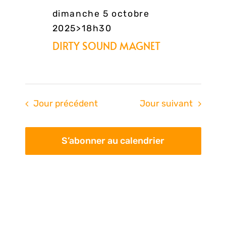
dimanche 5 octobre
2025>18h30
DIRTY SOUND MAGNET
Jour précédent
Jour suivant
S’abonner au calendrier