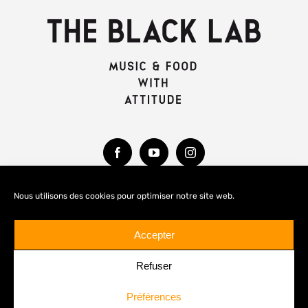
Nous utilisons des cookies pour optimiser notre site web.
MENTIONS LÉGALES
Accepter
Refuser
Préférences