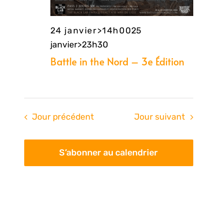
24 janvier>14h00
25
janvier>23h30
Battle in the Nord – 3e Édition
Jour précédent
Jour suivant
S’abonner au calendrier