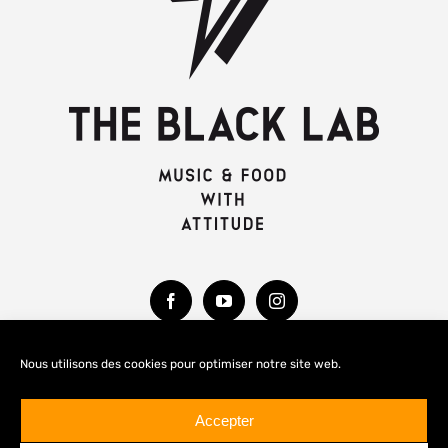
Nous utilisons des cookies pour optimiser notre site web.
MENTIONS LÉGALES
Accepter