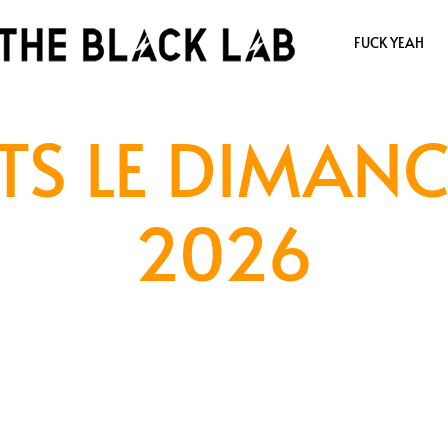
FUCK YEAH
TS LE DIMANC
2026