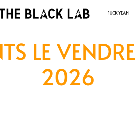
FUCK YEAH
TS LE VENDRE
2026