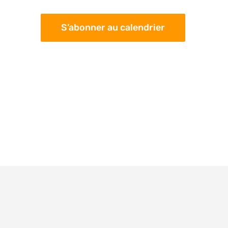
S’abonner au calendrier