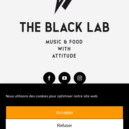
Nous utilisons des cookies pour optimiser notre site web.
MENTIONS LÉGALES
Accepter
Refuser