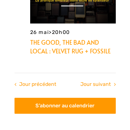
26 mai>20h00
THE GOOD, THE BAD AND
LOCAL : VELVET RUG + FOSSILE
Jour précédent
Jour suivant
S’abonner au calendrier