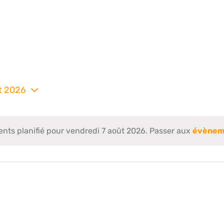
t 2026
nez
ts planifié pour vendredi 7 août 2026. Passer aux
évènem