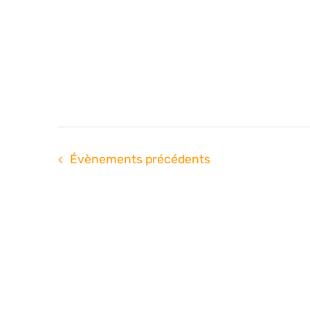
Évènements
précédents