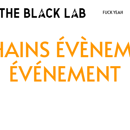
FUCK YEAH
AINS ÉVÈNE
ÉVÉNEMENT