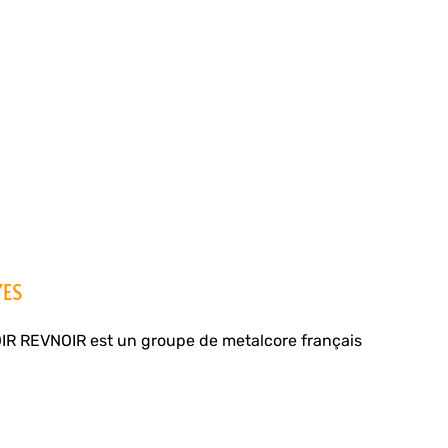
YES
 REVNOIR est un groupe de metalcore français