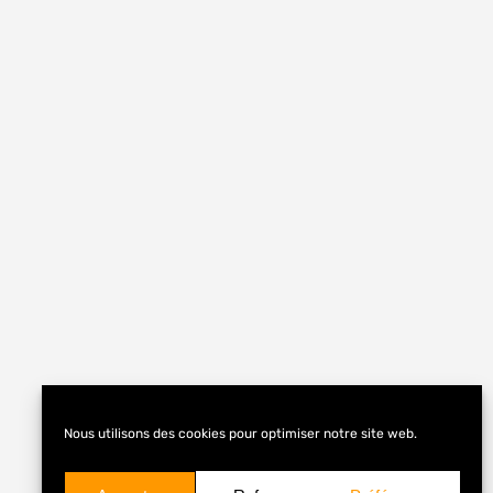
Nous utilisons des cookies pour optimiser notre site web.