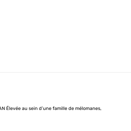
ez
Élevée au sein d’une famille de mélomanes,