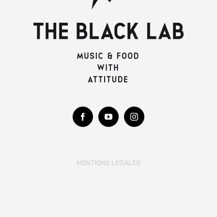
MENTIONS LÉGALES