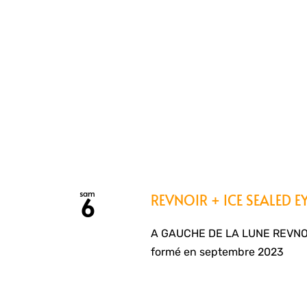
sam
REVNOIR + ICE SEALED E
6
A GAUCHE DE LA LUNE REVNOIR
formé en septembre 2023