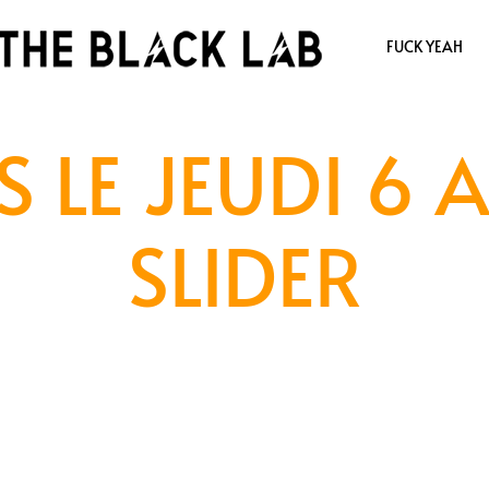
FUCK YEAH
 LE JEUDI 6 
SLIDER