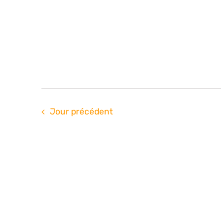
Jour précédent