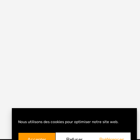
Nous utilisons des cookies pour optimiser notre site web.
Accepter
Refuser
Préférences