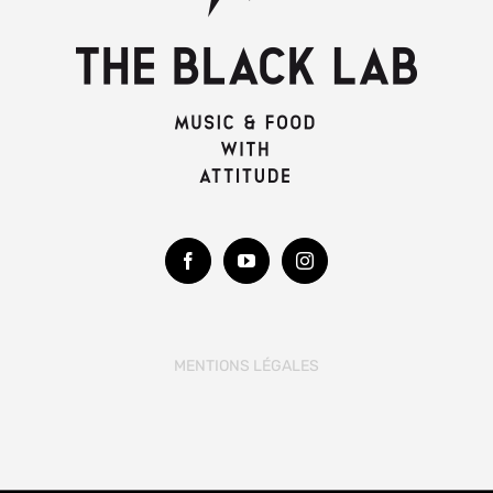
MENTIONS LÉGALES