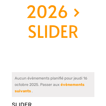
2026
›
SLIDER
Aucun évènements planifié pour jeudi 16
octobre 2025. Passer aux
évènements
suivants
.
SLIDER