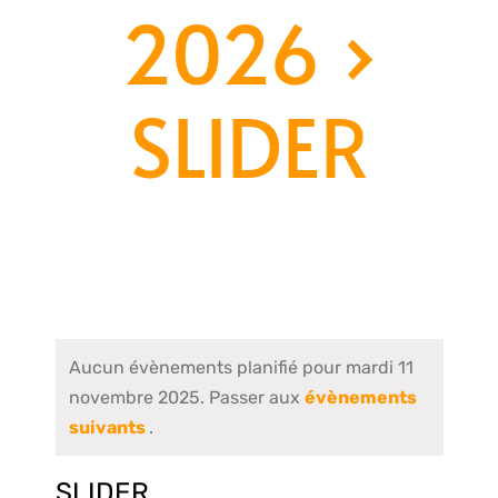
2026
›
SLIDER
Aucun évènements planifié pour mardi 11
novembre 2025. Passer aux
évènements
suivants
.
SLIDER