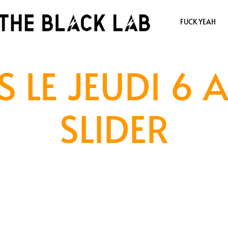
FUCK YEAH
 LE JEUDI 6 
SLIDER