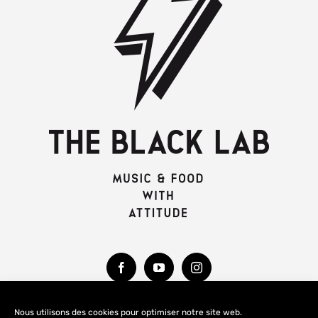
Nous utilisons des cookies pour optimiser notre site web.