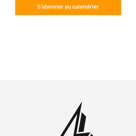
S’abonner au calendrier