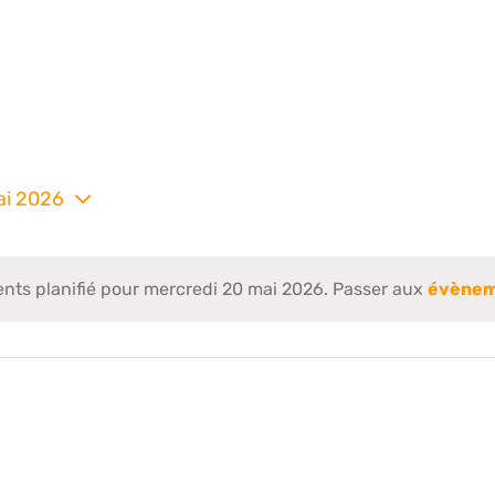
ai 2026
nez
ts planifié pour mercredi 20 mai 2026. Passer aux
évènem