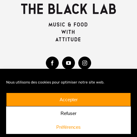
Nous utilisons des cookies pour optimiser notre site web.
MENTIONS LÉGALES
Accepter
Refuser
Préférences