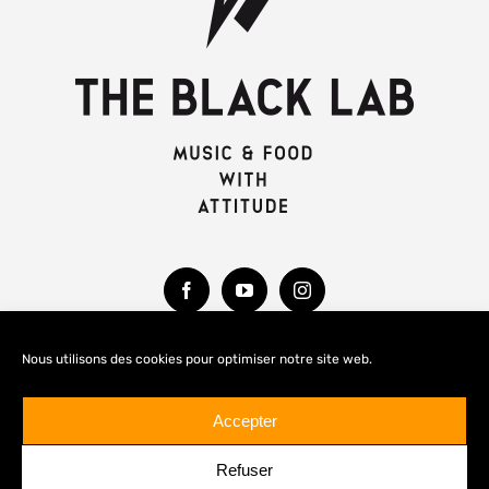
Nous utilisons des cookies pour optimiser notre site web.
MENTIONS LÉGALES
Accepter
Refuser