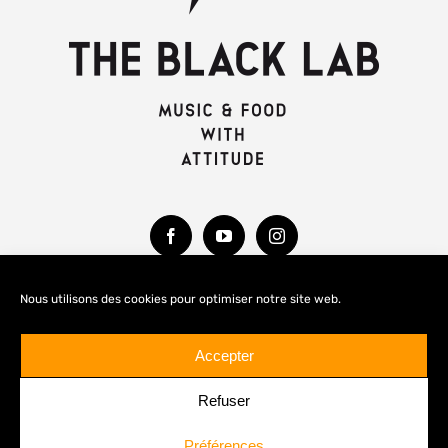
Nous utilisons des cookies pour optimiser notre site web.
MENTIONS LÉGALES
Accepter
Refuser
Préférences