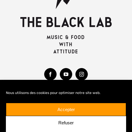
Nous utilisons des cookies pour optimiser notre site web.
MENTIONS LÉGALES
Accepter
Refuser