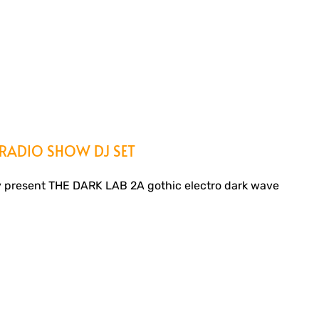
 RADIO SHOW DJ SET
 present THE DARK LAB 2A gothic electro dark wave