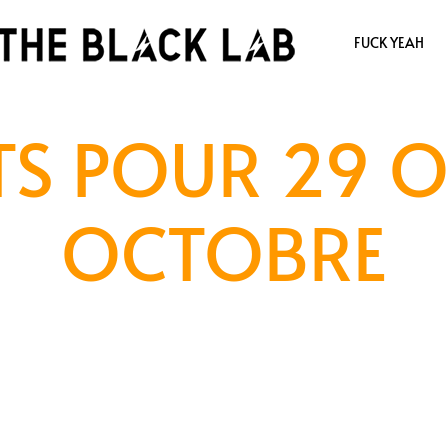
FUCK YEAH
S POUR 29 O
OCTOBRE