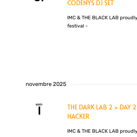
CODENYS DJ SET
IMC & THE BLACK LAB proudly
festival -
novembre 2025
sam
THE DARK LAB 2 > DAY 2 
1
HACKER
IMC & THE BLACK LAB proudly