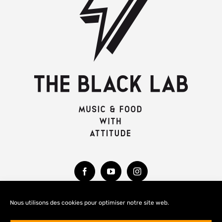
Nous utilisons des cookies pour optimiser notre site web.
MENTIONS LÉGALES