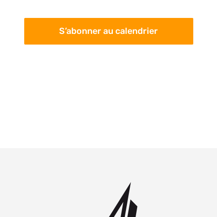
S’abonner au calendrier