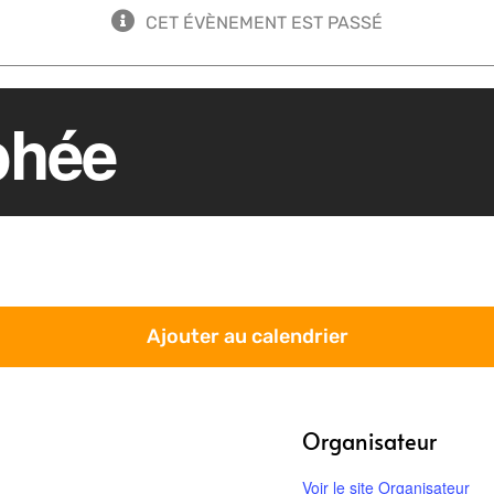
CET ÉVÈNEMENT EST PASSÉ
phée
Ajouter au calendrier
Organisateur
Voir le site Organisateur