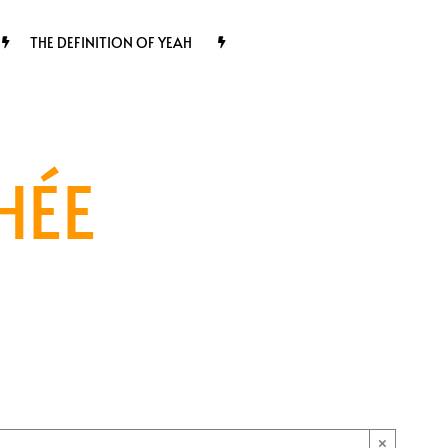
THE DEFINITION OF YEAH
HÉE
×