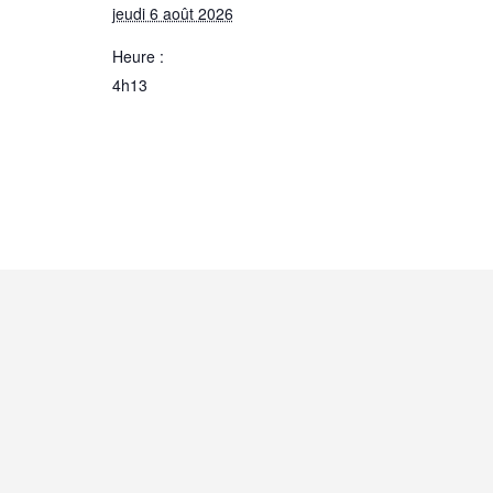
jeudi 6 août 2026
Heure :
4h13