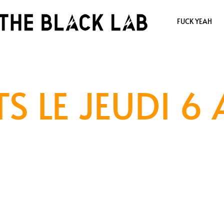
FUCK YEAH
S LE JEUDI 6