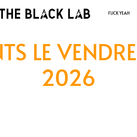
FUCK YEAH
TS LE VENDRE
2026