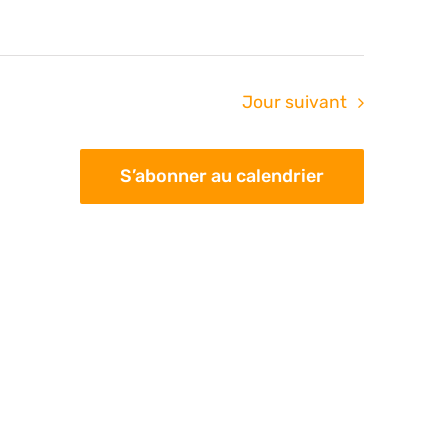
Jour suivant
S’abonner au calendrier