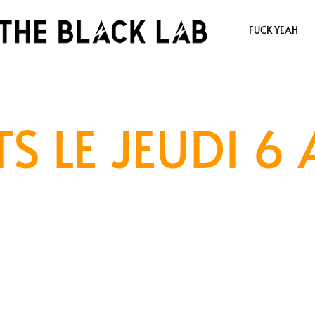
FUCK YEAH
S LE JEUDI 6