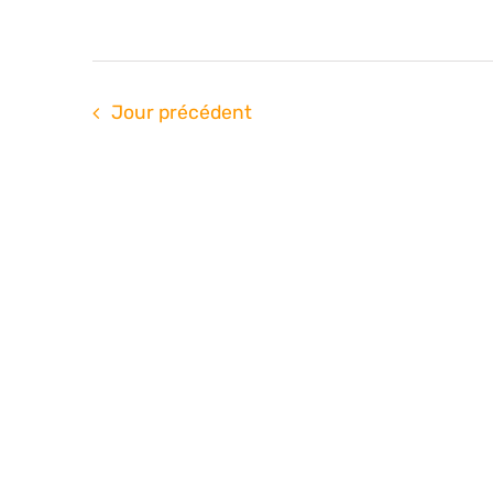
Jour précédent