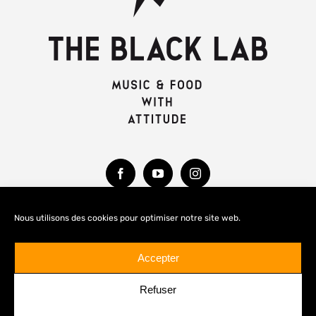
Nous utilisons des cookies pour optimiser notre site web.
MENTIONS LÉGALES
Accepter
Refuser