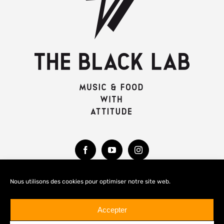
Nous utilisons des cookies pour optimiser notre site web.
MENTIONS LÉGALES
Accepter