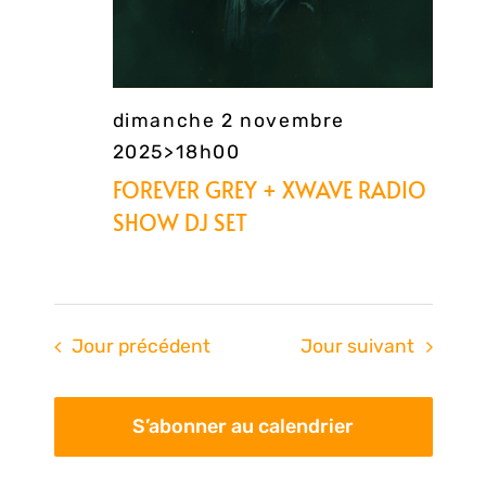
dimanche 2 novembre
2025>18h00
FOREVER GREY + XWAVE RADIO
SHOW DJ SET
Jour précédent
Jour suivant
S’abonner au calendrier