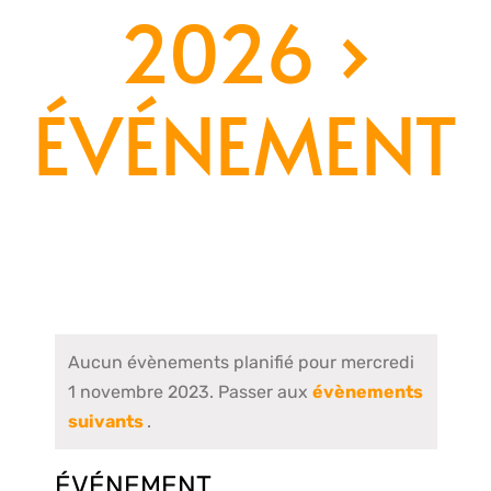
2026
›
ÉVÉNEMENT
Aucun évènements planifié pour mercredi
1 novembre 2023. Passer aux
évènements
suivants
.
ÉVÉNEMENT