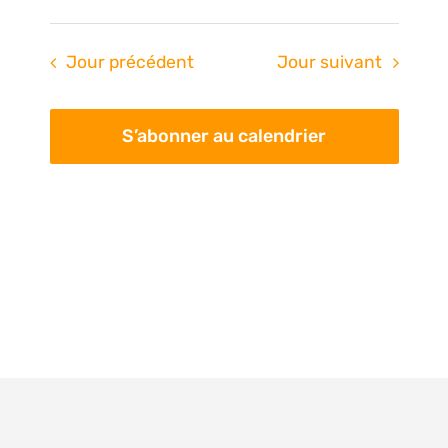
Jour précédent
Jour suivant
S’abonner au calendrier