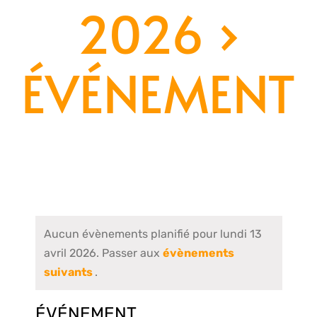
2026
›
ÉVÉNEMENT
Aucun évènements planifié pour lundi 13
avril 2026. Passer aux
évènements
suivants
.
ÉVÉNEMENT