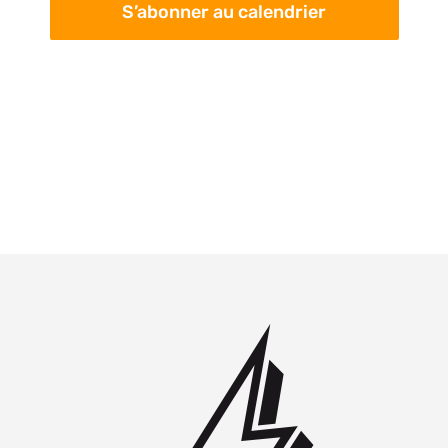
S’abonner au calendrier