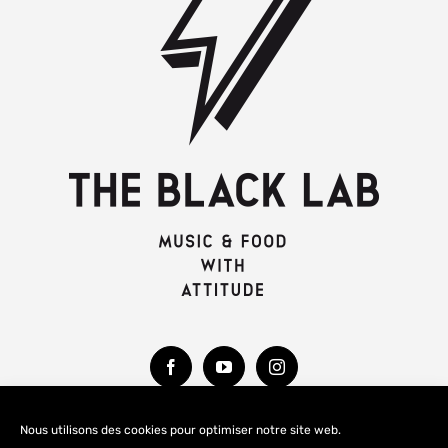
Nous utilisons des cookies pour optimiser notre site web.