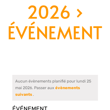
2026
›
ÉVÉNEMENT
Aucun évènements planifié pour lundi 25
mai 2026. Passer aux
évènements
suivants
.
ÉVÉNEMENT