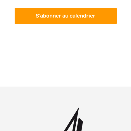
S’abonner au calendrier