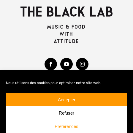
Nous utilisons des cookies pour optimiser notre site web.
MENTIONS LÉGALES
Accepter
Refuser
Préférences