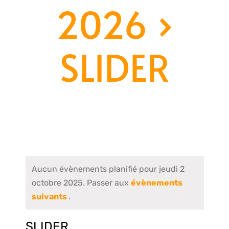
2026
›
SLIDER
Aucun évènements planifié pour jeudi 2
octobre 2025. Passer aux
évènements
suivants
.
SLIDER