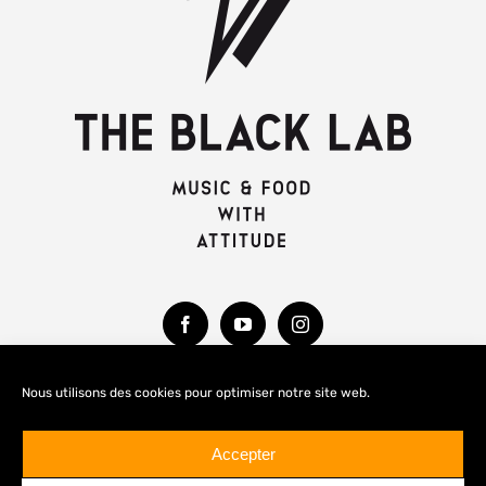
Nous utilisons des cookies pour optimiser notre site web.
MENTIONS LÉGALES
Accepter