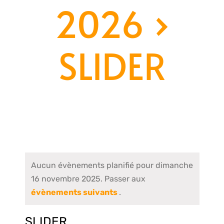
2026
›
SLIDER
Aucun évènements planifié pour dimanche
16 novembre 2025. Passer aux
évènements suivants
.
SLIDER