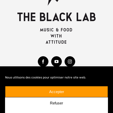
Nous utilisons des cookies pour optimiser notre site web.
MENTIONS LÉGALES
Accepter
Refuser