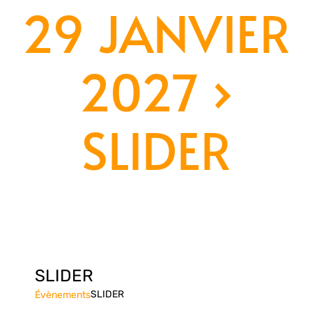
29 JANVIER
2027
›
SLIDER
SLIDER
SLIDER
Évènements