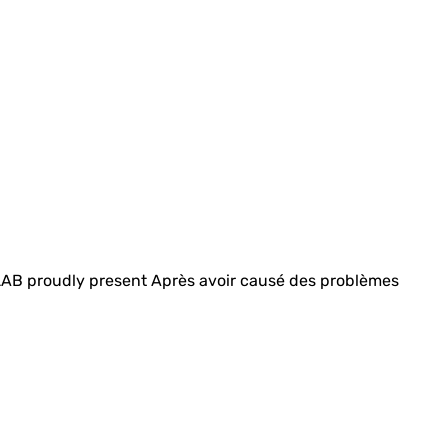
AB proudly present Après avoir causé des problèmes