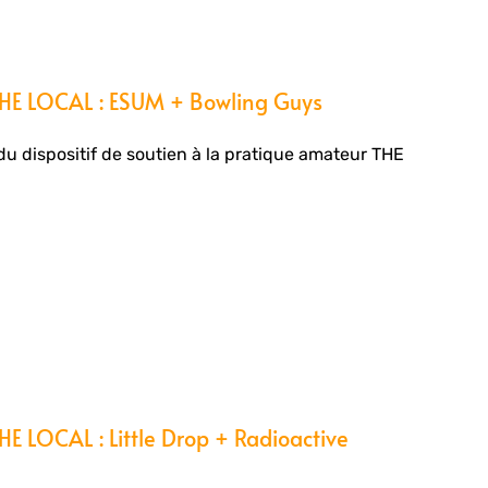
E LOCAL : ESUM + Bowling Guys
du dispositif de soutien à la pratique amateur THE
 LOCAL : Little Drop + Radioactive