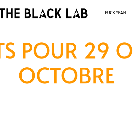
FUCK YEAH
S POUR 29 O
OCTOBRE