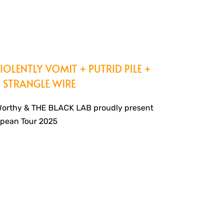
IOLENTLY VOMIT + PUTRID PILE +
 STRANGLE WIRE
Worthy & THE BLACK LAB proudly present
pean Tour 2025