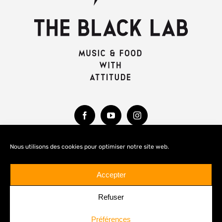
Nous utilisons des cookies pour optimiser notre site web.
MENTIONS LÉGALES
Accepter
Refuser
Préférences