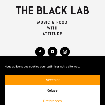
Nous utilisons des cookies pour optimiser notre site web.
MENTIONS LÉGALES
Accepter
Refuser
Préférences