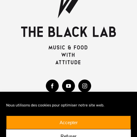
Nous utilisons des cookies pour optimiser notre site web.
MENTIONS LÉGALES
Accepter
Refuser