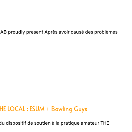
AB proudly present Après avoir causé des problèmes
E LOCAL : ESUM + Bowling Guys
du dispositif de soutien à la pratique amateur THE