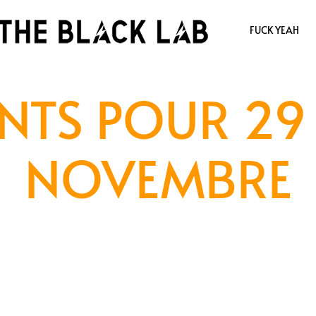
FUCK YEAH
NTS POUR 29 
NOVEMBRE