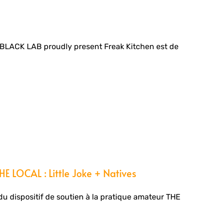
LACK LAB proudly present Freak Kitchen est de
 LOCAL : Little Joke + Natives
du dispositif de soutien à la pratique amateur THE