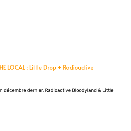
 LOCAL : Little Drop + Radioactive
en décembre dernier, Radioactive Bloodyland & Little