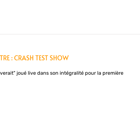
TRE : CRASH TEST SHOW
verait" joué live dans son intégralité pour la première