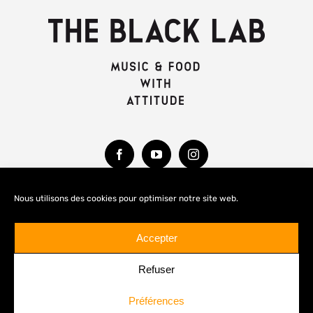
Nous utilisons des cookies pour optimiser notre site web.
MENTIONS LÉGALES
Accepter
Refuser
Préférences