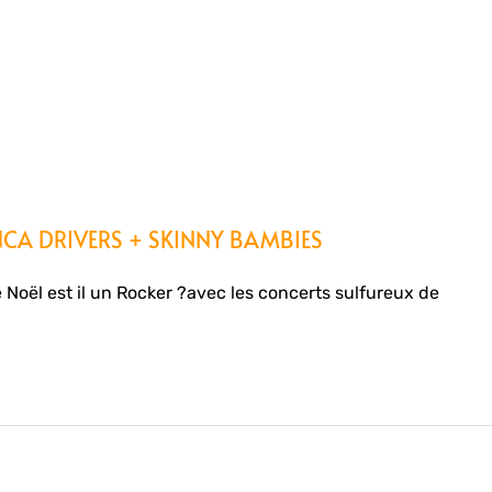
CA DRIVERS + SKINNY BAMBIES
e Noël est il un Rocker ?avec les concerts sulfureux de