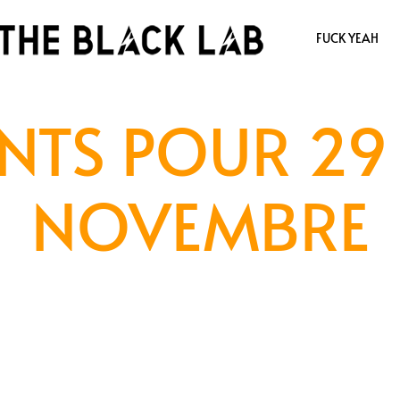
FUCK YEAH
NTS POUR 29 
NOVEMBRE