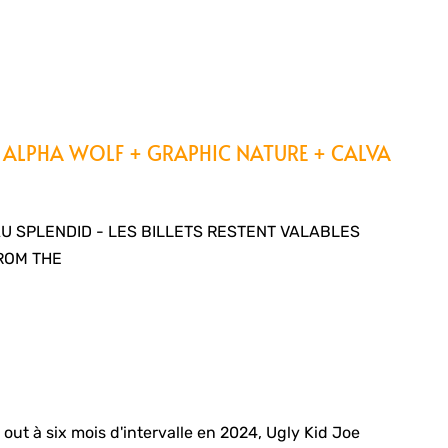
+ ALPHA WOLF + GRAPHIC NATURE + CALVA
AU SPLENDID - LES BILLETS RESTENT VALABLES
ROM THE
ut à six mois d'intervalle en 2024, Ugly Kid Joe