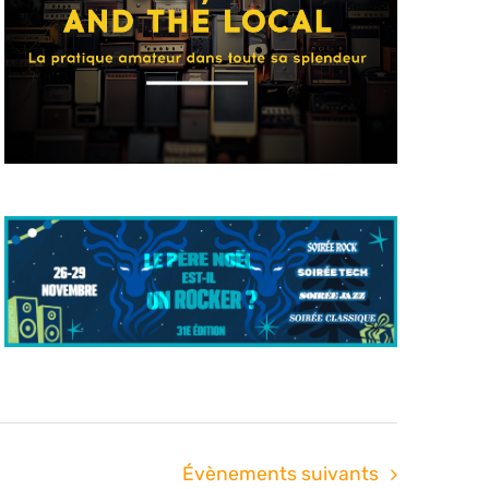
Évènements
suivants