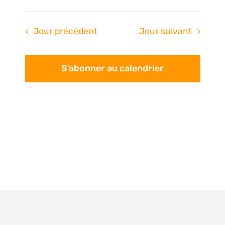
Jour précédent
Jour suivant
S’abonner au calendrier