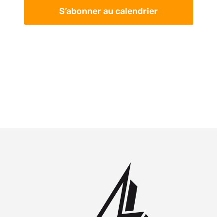
S’abonner au calendrier