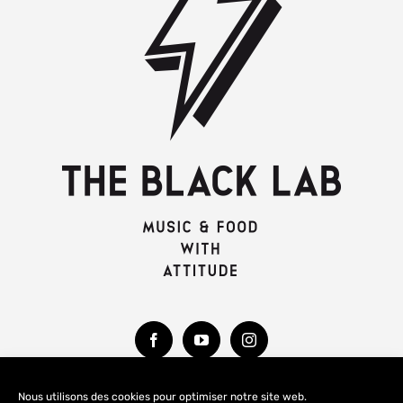
Nous utilisons des cookies pour optimiser notre site web.