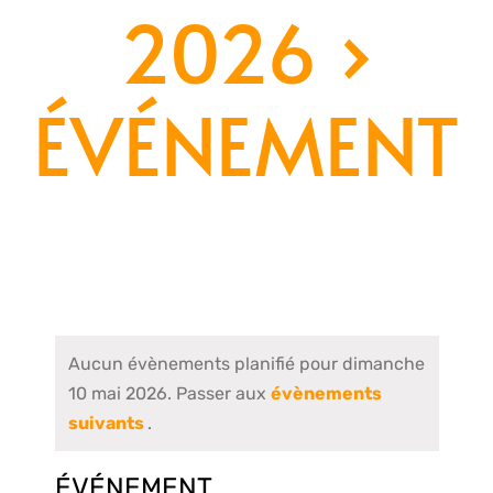
2026
›
ÉVÉNEMENT
Aucun évènements planifié pour dimanche
10 mai 2026. Passer aux
évènements
suivants
.
ÉVÉNEMENT