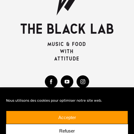
Nous utilisons des cookies pour optimiser notre site web.
MENTIONS LÉGALES
Accepter
Refuser